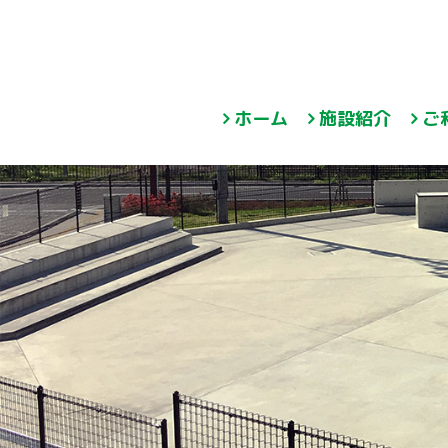
ホーム
施設紹介
ご