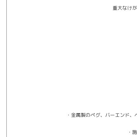
重大なけが
・金属製のペグ、バーエンド、
・施