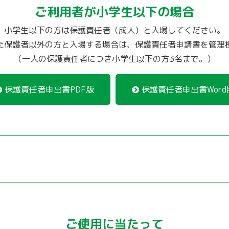
ご利用者が小学生以下の場合
小学生以下の方は保護責任者（成人）と入場してください。
た保護者以外の方と入場する場合は、保護責任者申請書を管理
（一人の保護責任者につき小学生以下の方3名まで。）
保護責任者申出書PDF版
保護責任者申出書Word
ご使用に当たって