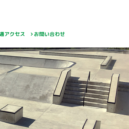
通アクセス
お問い合わせ