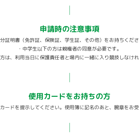
申請時の注意事項
分証明書（免許証、保険証、学生証、その他）をお持ちくださ
・中学生以下の方は親権者の同意が必要です。
方は、利用当日に保護責任者と場内に一緒に入り競技しなけれ
使用カードをお持ちの方
カードを提示してください。使用簿に記名のあと、腕章をお受