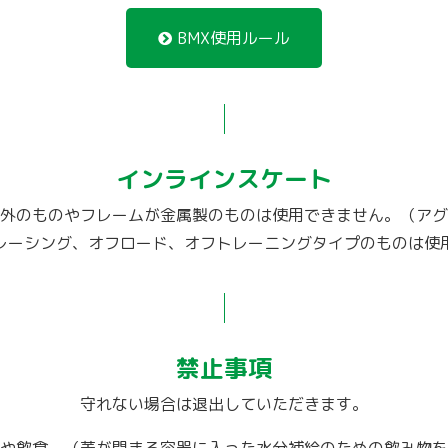
BMX使用ルール
インラインスケート
以外のものやフレームが金属製のものは使用できません。（アグ
レーシング、オフロード、オフトレーニングタイプのものは使
禁止事項
守れない場合は退出していただきます。