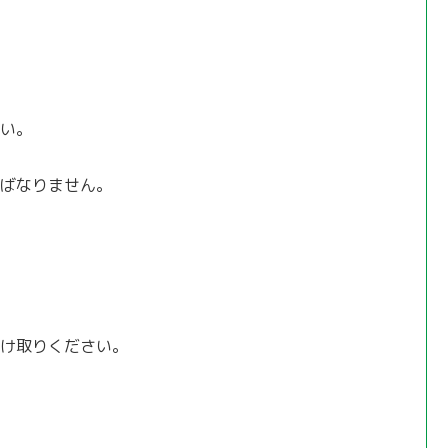
い。
ばなりません。
け取りください。