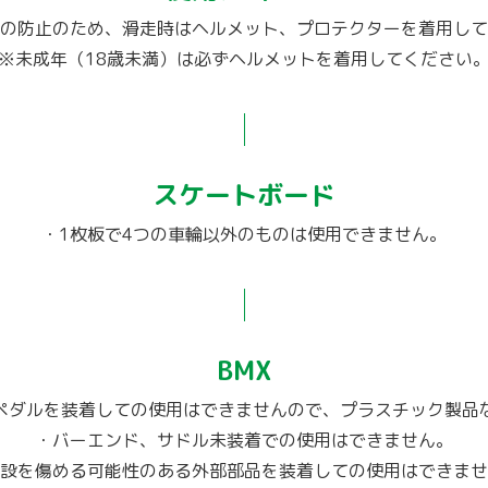
の防止のため、滑走時はヘルメット、プロテクターを着用して
※未成年（18歳未満）は必ずヘルメットを着用してください
スケートボード
・1枚板で4つの車輪以外のものは使用できません。
BMX
ペダルを装着しての使用はできませんので、プラスチック製品
・バーエンド、サドル未装着での使用はできません。
設を傷める可能性のある外部部品を装着しての使用はできませ