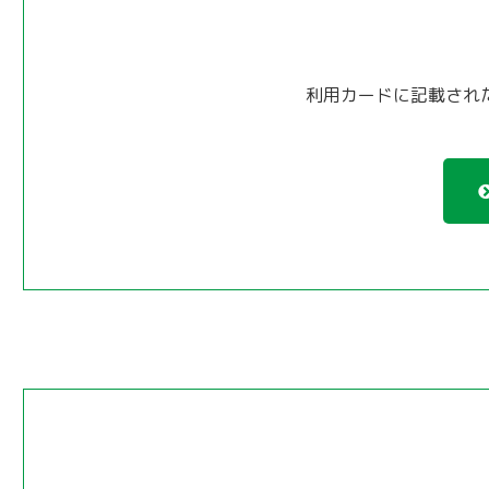
利用カードに記載され