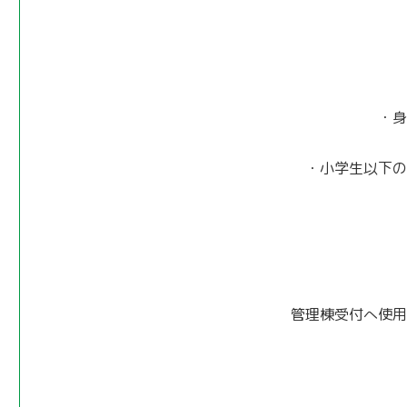
・身
・小学生以下の
管理棟受付へ使用