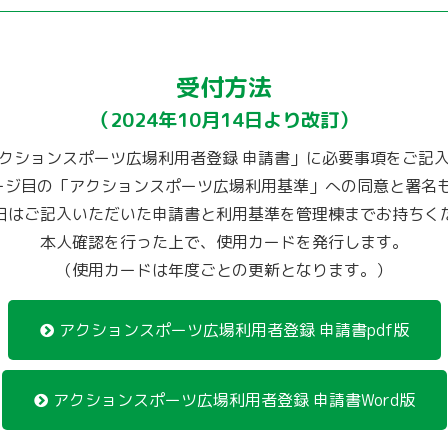
受付方法
（2024年10月14日より改訂）
クションスポーツ広場利用者登録 申請書」に必要事項をご記
ージ目の「アクションスポーツ広場利用基準」への同意と署名
日はご記入いただいた申請書と利用基準を管理棟までお持ちく
本人確認を行った上で、使用カードを発行します。
（使用カードは年度ごとの更新となります。）
アクションスポーツ広場利用者登録 申請書pdf版
アクションスポーツ広場利用者登録 申請書Word版