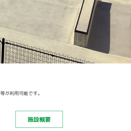
ト等が利用可能です。
施設概要