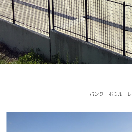
バンク・ボウル・レ