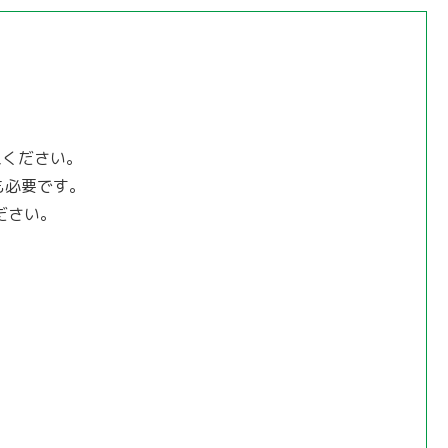
入ください。
も必要です。
ださい。