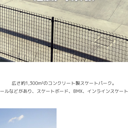
広さ約1,300m²のコンクリート製スケートパーク。
ールなどがあり、スケートボード、BMX、インラインスケー